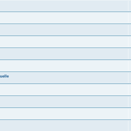
uelle