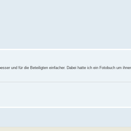
ser und für die Beteiligten einfacher. Dabei hatte ich ein Fotobuch um ihnen