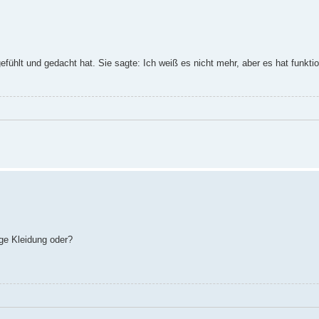
ühlt und gedacht hat. Sie sagte: Ich weiß es nicht mehr, aber es hat funktion
ge Kleidung oder?