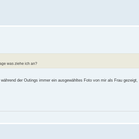
Frage was ziehe ich an?
 während der Outings immer ein ausgewähltes Foto von mir als Frau gezeigt, 