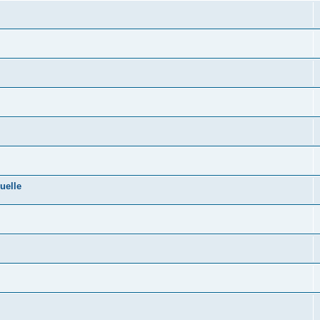
uelle