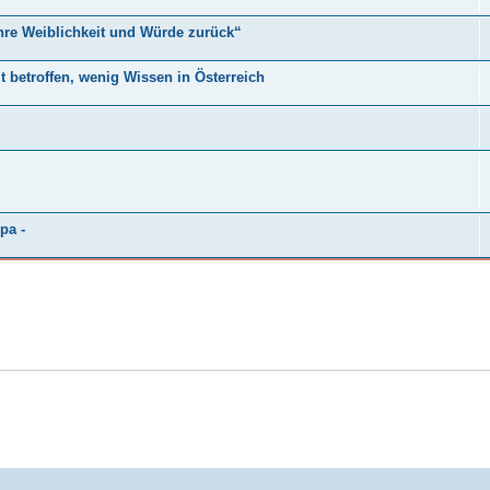
hre Weiblichkeit und Würde zurück“
 betroffen, wenig Wissen in Österreich
pa -