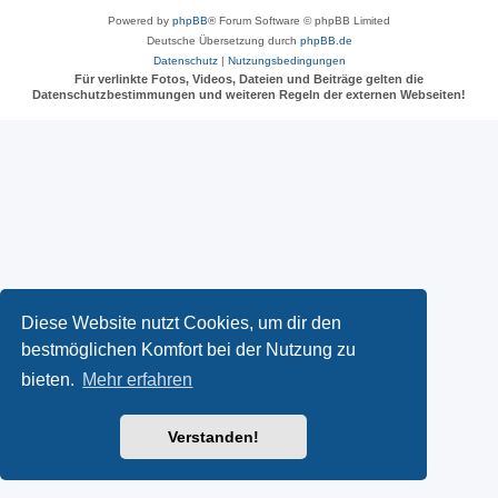
Powered by
phpBB
® Forum Software © phpBB Limited
Deutsche Übersetzung durch
phpBB.de
Datenschutz
|
Nutzungsbedingungen
Für verlinkte Fotos, Videos, Dateien und Beiträge gelten die
Datenschutzbestimmungen und weiteren Regeln der externen Webseiten!
Diese Website nutzt Cookies, um dir den
bestmöglichen Komfort bei der Nutzung zu
bieten.
Mehr erfahren
Verstanden!