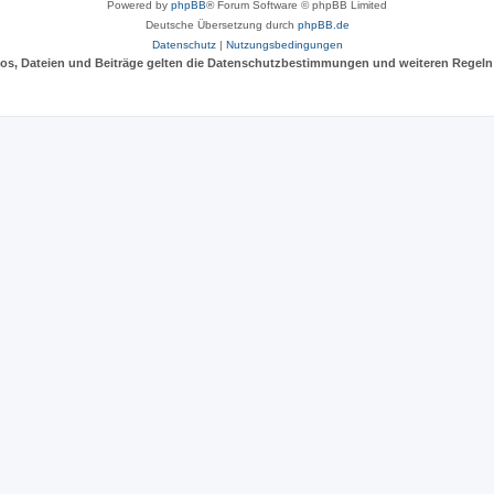
Powered by
phpBB
® Forum Software © phpBB Limited
Deutsche Übersetzung durch
phpBB.de
Datenschutz
|
Nutzungsbedingungen
deos, Dateien und Beiträge gelten die Datenschutzbestimmungen und weiteren Regeln