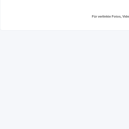
Für verlinkte Fotos, Vi