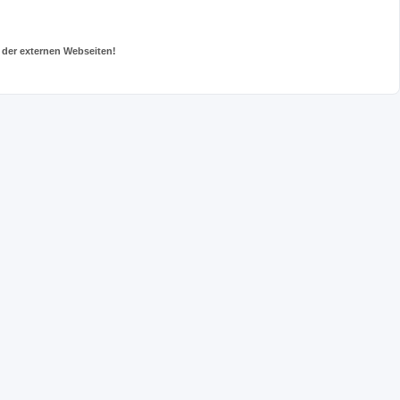
 der externen Webseiten!