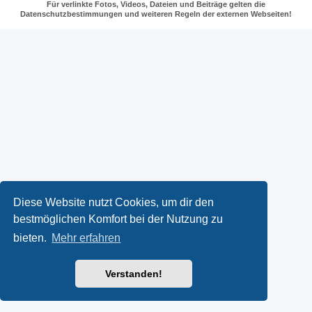
Für verlinkte Fotos, Videos, Dateien und Beiträge gelten die
Datenschutzbestimmungen und weiteren Regeln der externen Webseiten!
Diese Website nutzt Cookies, um dir den
bestmöglichen Komfort bei der Nutzung zu
bieten.
Mehr erfahren
Verstanden!