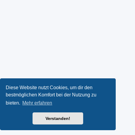
Diese Website nutzt Cookies, um dir den
bestmöglichen Komfort bei der Nutzung zu
bieten.
Mehr erfahren
Verstanden!