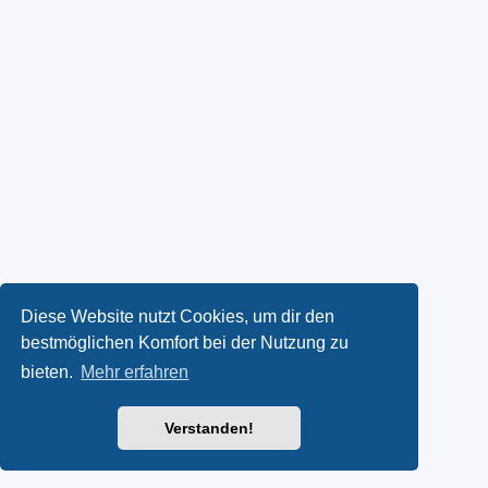
Diese Website nutzt Cookies, um dir den
bestmöglichen Komfort bei der Nutzung zu
bieten.
Mehr erfahren
Verstanden!