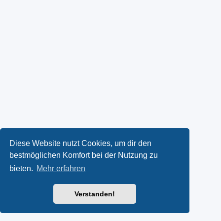
Diese Website nutzt Cookies, um dir den
bestmöglichen Komfort bei der Nutzung zu
bieten.
Mehr erfahren
Verstanden!