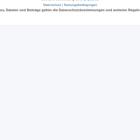
Datenschutz
|
Nutzungsbedingungen
deos, Dateien und Beiträge gelten die Datenschutzbestimmungen und weiteren Regeln