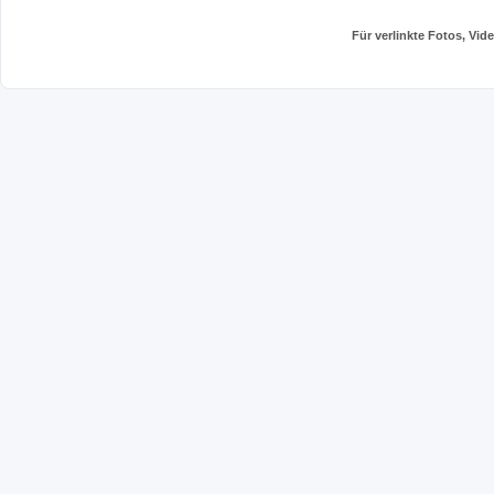
Für verlinkte Fotos, Vi