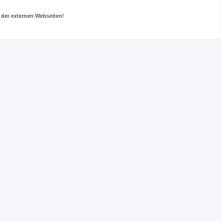
 der externen Webseiten!