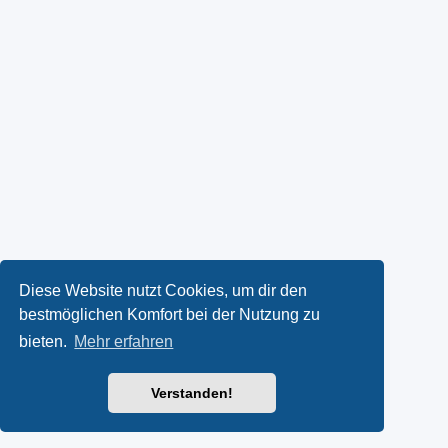
Diese Website nutzt Cookies, um dir den
bestmöglichen Komfort bei der Nutzung zu
bieten.
Mehr erfahren
Verstanden!