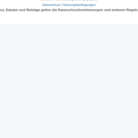
Datenschutz
|
Nutzungsbedingungen
deos, Dateien und Beiträge gelten die Datenschutzbestimmungen und weiteren Regeln