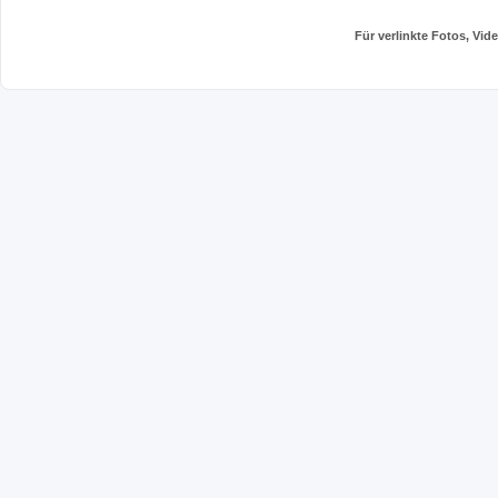
Für verlinkte Fotos, Vi