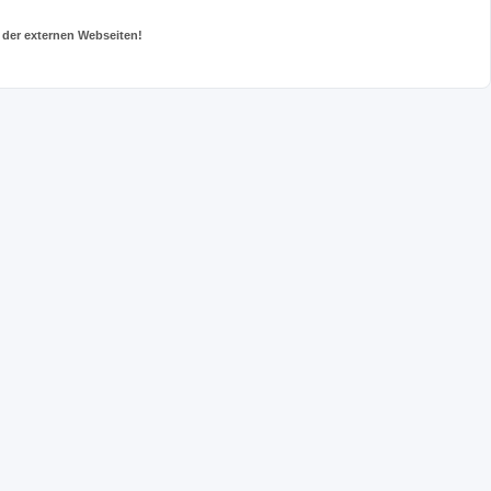
 der externen Webseiten!