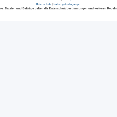
Datenschutz
|
Nutzungsbedingungen
deos, Dateien und Beiträge gelten die Datenschutzbestimmungen und weiteren Regeln