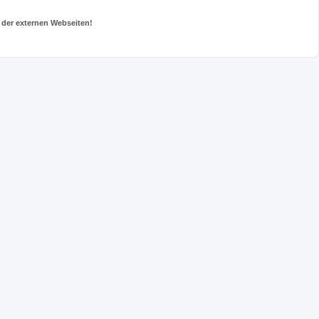
 der externen Webseiten!