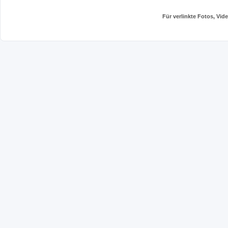
Für verlinkte Fotos, Vi