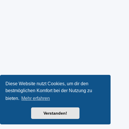
Diese Website nutzt Cookies, um dir den
bestmöglichen Komfort bei der Nutzung zu
bieten.
Mehr erfahren
Verstanden!