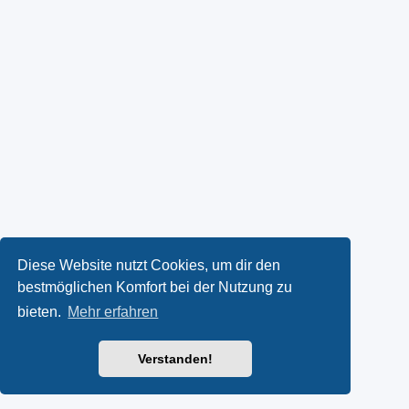
Diese Website nutzt Cookies, um dir den
bestmöglichen Komfort bei der Nutzung zu
bieten.
Mehr erfahren
Verstanden!