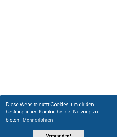
Diese Website nutzt Cookies, um dir den
bestmöglichen Komfort bei der Nutzung zu
bieten.
Mehr erfahren
Verstanden!