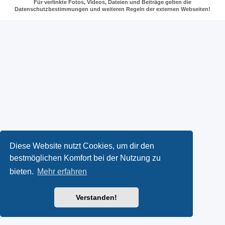
Für verlinkte Fotos, Videos, Dateien und Beiträge gelten die
Datenschutzbestimmungen und weiteren Regeln der externen Webseiten!
Diese Website nutzt Cookies, um dir den
bestmöglichen Komfort bei der Nutzung zu
bieten.
Mehr erfahren
Verstanden!