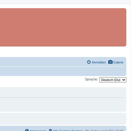
Anmelden
Galerie
Sprache: