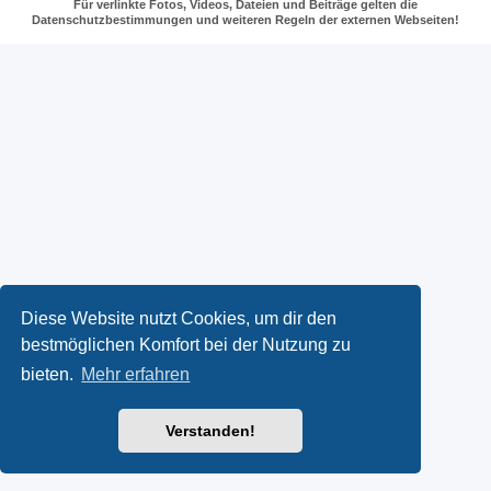
Für verlinkte Fotos, Videos, Dateien und Beiträge gelten die
Datenschutzbestimmungen und weiteren Regeln der externen Webseiten!
Diese Website nutzt Cookies, um dir den
bestmöglichen Komfort bei der Nutzung zu
bieten.
Mehr erfahren
Verstanden!