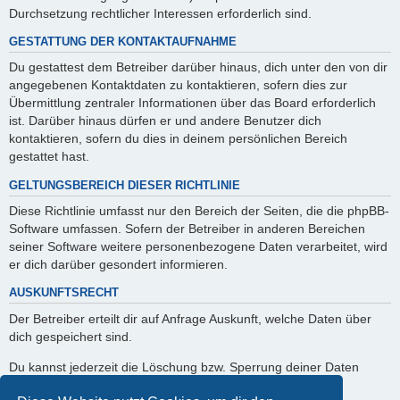
Durchsetzung rechtlicher Interessen erforderlich sind.
GESTATTUNG DER KONTAKTAUFNAHME
Du gestattest dem Betreiber darüber hinaus, dich unter den von dir
angegebenen Kontaktdaten zu kontaktieren, sofern dies zur
Übermittlung zentraler Informationen über das Board erforderlich
ist. Darüber hinaus dürfen er und andere Benutzer dich
kontaktieren, sofern du dies in deinem persönlichen Bereich
gestattet hast.
GELTUNGSBEREICH DIESER RICHTLINIE
Diese Richtlinie umfasst nur den Bereich der Seiten, die die phpBB-
Software umfassen. Sofern der Betreiber in anderen Bereichen
seiner Software weitere personenbezogene Daten verarbeitet, wird
er dich darüber gesondert informieren.
AUSKUNFTSRECHT
Der Betreiber erteilt dir auf Anfrage Auskunft, welche Daten über
dich gespeichert sind.
Du kannst jederzeit die Löschung bzw. Sperrung deiner Daten
verlangen. Kontaktiere hierzu bitte den Betreiber.