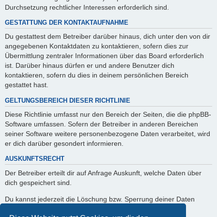
Durchsetzung rechtlicher Interessen erforderlich sind.
GESTATTUNG DER KONTAKTAUFNAHME
Du gestattest dem Betreiber darüber hinaus, dich unter den von dir
angegebenen Kontaktdaten zu kontaktieren, sofern dies zur
Übermittlung zentraler Informationen über das Board erforderlich
ist. Darüber hinaus dürfen er und andere Benutzer dich
kontaktieren, sofern du dies in deinem persönlichen Bereich
gestattet hast.
GELTUNGSBEREICH DIESER RICHTLINIE
Diese Richtlinie umfasst nur den Bereich der Seiten, die die phpBB-
Software umfassen. Sofern der Betreiber in anderen Bereichen
seiner Software weitere personenbezogene Daten verarbeitet, wird
er dich darüber gesondert informieren.
AUSKUNFTSRECHT
Der Betreiber erteilt dir auf Anfrage Auskunft, welche Daten über
dich gespeichert sind.
Du kannst jederzeit die Löschung bzw. Sperrung deiner Daten
verlangen. Kontaktiere hierzu bitte den Betreiber.