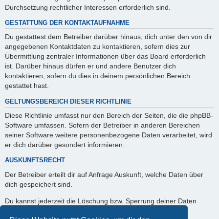
Durchsetzung rechtlicher Interessen erforderlich sind.
GESTATTUNG DER KONTAKTAUFNAHME
Du gestattest dem Betreiber darüber hinaus, dich unter den von dir
angegebenen Kontaktdaten zu kontaktieren, sofern dies zur
Übermittlung zentraler Informationen über das Board erforderlich
ist. Darüber hinaus dürfen er und andere Benutzer dich
kontaktieren, sofern du dies in deinem persönlichen Bereich
gestattet hast.
GELTUNGSBEREICH DIESER RICHTLINIE
Diese Richtlinie umfasst nur den Bereich der Seiten, die die phpBB-
Software umfassen. Sofern der Betreiber in anderen Bereichen
seiner Software weitere personenbezogene Daten verarbeitet, wird
er dich darüber gesondert informieren.
AUSKUNFTSRECHT
Der Betreiber erteilt dir auf Anfrage Auskunft, welche Daten über
dich gespeichert sind.
Du kannst jederzeit die Löschung bzw. Sperrung deiner Daten
verlangen. Kontaktiere hierzu bitte den Betreiber.