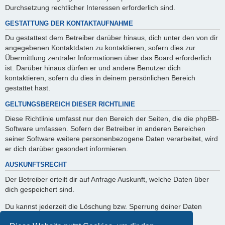
Durchsetzung rechtlicher Interessen erforderlich sind.
GESTATTUNG DER KONTAKTAUFNAHME
Du gestattest dem Betreiber darüber hinaus, dich unter den von dir
angegebenen Kontaktdaten zu kontaktieren, sofern dies zur
Übermittlung zentraler Informationen über das Board erforderlich
ist. Darüber hinaus dürfen er und andere Benutzer dich
kontaktieren, sofern du dies in deinem persönlichen Bereich
gestattet hast.
GELTUNGSBEREICH DIESER RICHTLINIE
Diese Richtlinie umfasst nur den Bereich der Seiten, die die phpBB-
Software umfassen. Sofern der Betreiber in anderen Bereichen
seiner Software weitere personenbezogene Daten verarbeitet, wird
er dich darüber gesondert informieren.
AUSKUNFTSRECHT
Der Betreiber erteilt dir auf Anfrage Auskunft, welche Daten über
dich gespeichert sind.
Du kannst jederzeit die Löschung bzw. Sperrung deiner Daten
verlangen. Kontaktiere hierzu bitte den Betreiber.