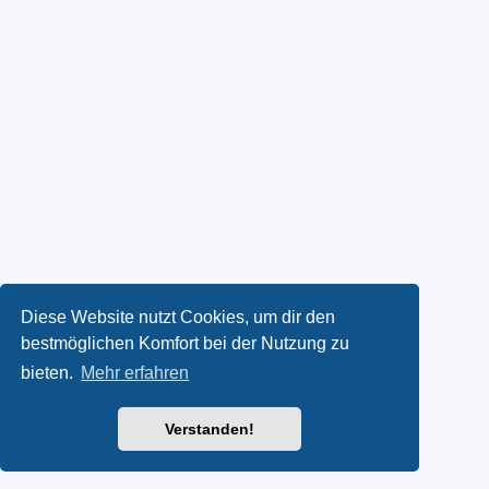
Diese Website nutzt Cookies, um dir den
bestmöglichen Komfort bei der Nutzung zu
bieten.
Mehr erfahren
Verstanden!