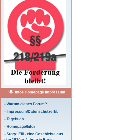
Infos Homepage Impressum
- Warum dieses Forum?
- Impressum/Datenschutzerkl.
- Tagebuch
- Homepage/Infos
- Story: Elli - eine Geschichte aus
den 1970er Jahren in Berlin