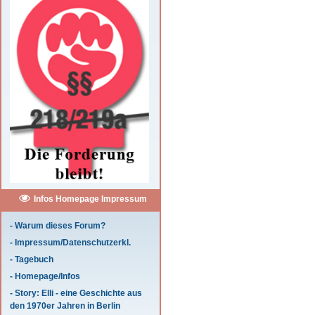
Infos Homepage Impressum
- Warum dieses Forum?
- Impressum/Datenschutzerkl.
- Tagebuch
- Homepage/Infos
- Story: Elli - eine Geschichte aus
den 1970er Jahren in Berlin