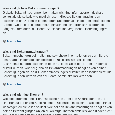
Was sind globale Bekanntmachungen?
Globale Bekanntmachungen beinhalten wichtige Informationen, deshalb
solltest du sie so bald wie möglich lesen. Globale Bekanntmachungen
erscheinen ganz oben in jedem Forum und ebenfalls in deinem persönlichen
Bereich. Ob du eine globale Bekanntmachung schreiben kannst oder nicht,
hängt von den durch die Board-Administration vergebenen Berechtigungen
ab.
Nach oben
Was sind Bekanntmachungen?
Bekanntmachungen beinhalten meist wichtige Informationen zu dem Bereich
des Boards, in dem du dich befindest. Du solltest sie stets lesen.
Bekanntmachungen erscheinen oben auf jeder Seite des Forums, in dem sie
erstellt wurden. Wie bei globalen Bekanntmachungen hängt es von deinen
Berechtigungen ab, ob du Bekanntmachungen erstellen kannst oder nicht. Die
Berechtigungen werden von der Board-Administration vergeben.
Nach oben
Was sind wichtige Themen?
Wichtige Themen eines Forums erscheinen unter den Ankündigungen und
sind nur auf der ersten Seite zu sehen. Sie haben meist einen wichtigen Inhalt,
weswegen du sie lesen solltest. Wie bei den Bekanntmachungen hängt es von
deinen Berechtigungen ab, ob du wichtige Themen erstellen kannst oder nicht;