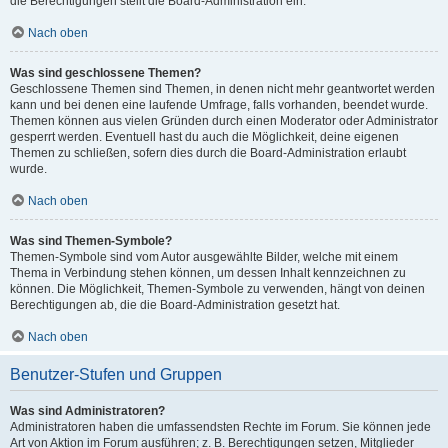
die Berechtigungen stellt die Board-Administration ein.
Nach oben
Was sind geschlossene Themen?
Geschlossene Themen sind Themen, in denen nicht mehr geantwortet werden
kann und bei denen eine laufende Umfrage, falls vorhanden, beendet wurde.
Themen können aus vielen Gründen durch einen Moderator oder Administrator
gesperrt werden. Eventuell hast du auch die Möglichkeit, deine eigenen
Themen zu schließen, sofern dies durch die Board-Administration erlaubt
wurde.
Nach oben
Was sind Themen-Symbole?
Themen-Symbole sind vom Autor ausgewählte Bilder, welche mit einem
Thema in Verbindung stehen können, um dessen Inhalt kennzeichnen zu
können. Die Möglichkeit, Themen-Symbole zu verwenden, hängt von deinen
Berechtigungen ab, die die Board-Administration gesetzt hat.
Nach oben
Benutzer-Stufen und Gruppen
Was sind Administratoren?
Administratoren haben die umfassendsten Rechte im Forum. Sie können jede
Art von Aktion im Forum ausführen; z. B. Berechtigungen setzen, Mitglieder