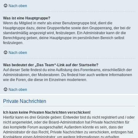
Nach oben
Was ist eine Hauptgruppe?
Wenn du Mitglied in mehr als einer Benutzergruppe bist, dient die
Hauptgruppe dazu, deine Gruppenfarbe sowie den Gruppenrang, der bei dir
standardmäßig angezeigt wird, festzulegen. Ein Administrator kann dir die
Berechtigung geben, deine Hauptgruppe im persönlichen Bereich selbst
festzulegen.
Nach oben
Was bedeutet der „Das Team“-Link auf der Startseite?
Auf dieser Seite findest du eine Auflistung des Forenteams, einschließlich der
Administratoren, der Moderatoren. Du findest hier auch weitere Informationen
wie die Foren, die diese im Einzelnen moderieren.
Nach oben
Private Nachrichten
Ich kann keine Privaten Nachrichten verschicken!
Hierfür kann es drei Gründe geben: Entweder bist du nicht registriert und / oder
nicht angemeldet, oder die Board-Administration hat Private Nachrichten für
das komplette Forum ausgeschaltet. Außerdem könnte es sein, dass der
Administrator dir das Recht, Private Nachrichten zu verschicken, entzogen hat.
Kontaktiere einen Administrator, um weitere Informationen zu erhalten.