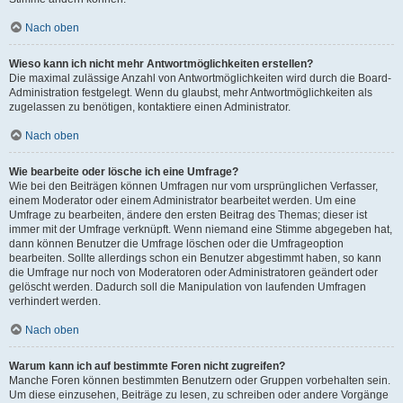
Nach oben
Wieso kann ich nicht mehr Antwortmöglichkeiten erstellen?
Die maximal zulässige Anzahl von Antwortmöglichkeiten wird durch die Board-
Administration festgelegt. Wenn du glaubst, mehr Antwortmöglichkeiten als
zugelassen zu benötigen, kontaktiere einen Administrator.
Nach oben
Wie bearbeite oder lösche ich eine Umfrage?
Wie bei den Beiträgen können Umfragen nur vom ursprünglichen Verfasser,
einem Moderator oder einem Administrator bearbeitet werden. Um eine
Umfrage zu bearbeiten, ändere den ersten Beitrag des Themas; dieser ist
immer mit der Umfrage verknüpft. Wenn niemand eine Stimme abgegeben hat,
dann können Benutzer die Umfrage löschen oder die Umfrageoption
bearbeiten. Sollte allerdings schon ein Benutzer abgestimmt haben, so kann
die Umfrage nur noch von Moderatoren oder Administratoren geändert oder
gelöscht werden. Dadurch soll die Manipulation von laufenden Umfragen
verhindert werden.
Nach oben
Warum kann ich auf bestimmte Foren nicht zugreifen?
Manche Foren können bestimmten Benutzern oder Gruppen vorbehalten sein.
Um diese einzusehen, Beiträge zu lesen, zu schreiben oder andere Vorgänge