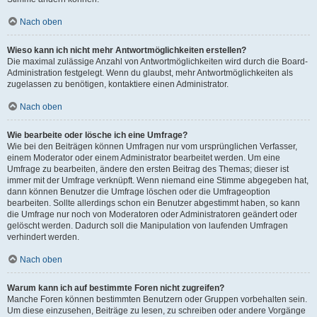
Nach oben
Wieso kann ich nicht mehr Antwortmöglichkeiten erstellen?
Die maximal zulässige Anzahl von Antwortmöglichkeiten wird durch die Board-
Administration festgelegt. Wenn du glaubst, mehr Antwortmöglichkeiten als
zugelassen zu benötigen, kontaktiere einen Administrator.
Nach oben
Wie bearbeite oder lösche ich eine Umfrage?
Wie bei den Beiträgen können Umfragen nur vom ursprünglichen Verfasser,
einem Moderator oder einem Administrator bearbeitet werden. Um eine
Umfrage zu bearbeiten, ändere den ersten Beitrag des Themas; dieser ist
immer mit der Umfrage verknüpft. Wenn niemand eine Stimme abgegeben hat,
dann können Benutzer die Umfrage löschen oder die Umfrageoption
bearbeiten. Sollte allerdings schon ein Benutzer abgestimmt haben, so kann
die Umfrage nur noch von Moderatoren oder Administratoren geändert oder
gelöscht werden. Dadurch soll die Manipulation von laufenden Umfragen
verhindert werden.
Nach oben
Warum kann ich auf bestimmte Foren nicht zugreifen?
Manche Foren können bestimmten Benutzern oder Gruppen vorbehalten sein.
Um diese einzusehen, Beiträge zu lesen, zu schreiben oder andere Vorgänge