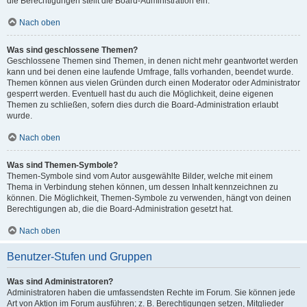
die Berechtigungen stellt die Board-Administration ein.
Nach oben
Was sind geschlossene Themen?
Geschlossene Themen sind Themen, in denen nicht mehr geantwortet werden
kann und bei denen eine laufende Umfrage, falls vorhanden, beendet wurde.
Themen können aus vielen Gründen durch einen Moderator oder Administrator
gesperrt werden. Eventuell hast du auch die Möglichkeit, deine eigenen
Themen zu schließen, sofern dies durch die Board-Administration erlaubt
wurde.
Nach oben
Was sind Themen-Symbole?
Themen-Symbole sind vom Autor ausgewählte Bilder, welche mit einem
Thema in Verbindung stehen können, um dessen Inhalt kennzeichnen zu
können. Die Möglichkeit, Themen-Symbole zu verwenden, hängt von deinen
Berechtigungen ab, die die Board-Administration gesetzt hat.
Nach oben
Benutzer-Stufen und Gruppen
Was sind Administratoren?
Administratoren haben die umfassendsten Rechte im Forum. Sie können jede
Art von Aktion im Forum ausführen; z. B. Berechtigungen setzen, Mitglieder