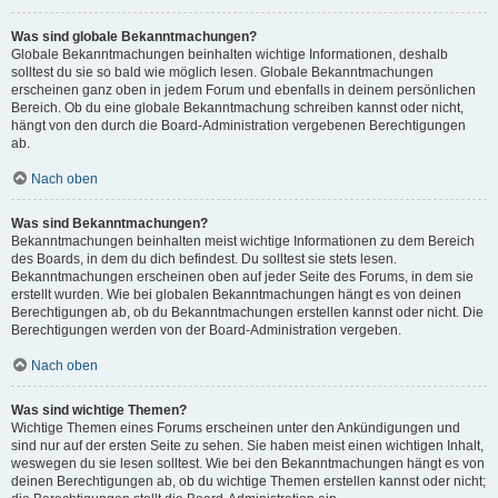
Was sind globale Bekanntmachungen?
Globale Bekanntmachungen beinhalten wichtige Informationen, deshalb
solltest du sie so bald wie möglich lesen. Globale Bekanntmachungen
erscheinen ganz oben in jedem Forum und ebenfalls in deinem persönlichen
Bereich. Ob du eine globale Bekanntmachung schreiben kannst oder nicht,
hängt von den durch die Board-Administration vergebenen Berechtigungen
ab.
Nach oben
Was sind Bekanntmachungen?
Bekanntmachungen beinhalten meist wichtige Informationen zu dem Bereich
des Boards, in dem du dich befindest. Du solltest sie stets lesen.
Bekanntmachungen erscheinen oben auf jeder Seite des Forums, in dem sie
erstellt wurden. Wie bei globalen Bekanntmachungen hängt es von deinen
Berechtigungen ab, ob du Bekanntmachungen erstellen kannst oder nicht. Die
Berechtigungen werden von der Board-Administration vergeben.
Nach oben
Was sind wichtige Themen?
Wichtige Themen eines Forums erscheinen unter den Ankündigungen und
sind nur auf der ersten Seite zu sehen. Sie haben meist einen wichtigen Inhalt,
weswegen du sie lesen solltest. Wie bei den Bekanntmachungen hängt es von
deinen Berechtigungen ab, ob du wichtige Themen erstellen kannst oder nicht;