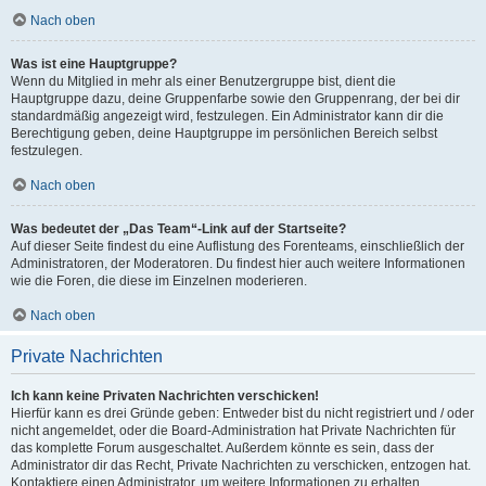
Nach oben
Was ist eine Hauptgruppe?
Wenn du Mitglied in mehr als einer Benutzergruppe bist, dient die
Hauptgruppe dazu, deine Gruppenfarbe sowie den Gruppenrang, der bei dir
standardmäßig angezeigt wird, festzulegen. Ein Administrator kann dir die
Berechtigung geben, deine Hauptgruppe im persönlichen Bereich selbst
festzulegen.
Nach oben
Was bedeutet der „Das Team“-Link auf der Startseite?
Auf dieser Seite findest du eine Auflistung des Forenteams, einschließlich der
Administratoren, der Moderatoren. Du findest hier auch weitere Informationen
wie die Foren, die diese im Einzelnen moderieren.
Nach oben
Private Nachrichten
Ich kann keine Privaten Nachrichten verschicken!
Hierfür kann es drei Gründe geben: Entweder bist du nicht registriert und / oder
nicht angemeldet, oder die Board-Administration hat Private Nachrichten für
das komplette Forum ausgeschaltet. Außerdem könnte es sein, dass der
Administrator dir das Recht, Private Nachrichten zu verschicken, entzogen hat.
Kontaktiere einen Administrator, um weitere Informationen zu erhalten.