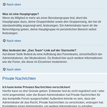
Nach oben
Was ist eine Hauptgruppe?
Wenn du Mitglied in mehr als einer Benutzergruppe bist, dient die
Hauptgruppe dazu, deine Gruppenfarbe sowie den Gruppenrang, der bei dir
standardmäßig angezeigt wird, festzulegen. Ein Administrator kann dir die
Berechtigung geben, deine Hauptgruppe im persönlichen Bereich selbst
festzulegen.
Nach oben
Was bedeutet der „Das Team“-Link auf der Startseite?
Auf dieser Seite findest du eine Auflistung des Forenteams, einschließlich der
Administratoren, der Moderatoren. Du findest hier auch weitere Informationen
wie die Foren, die diese im Einzelnen moderieren.
Nach oben
Private Nachrichten
Ich kann keine Privaten Nachrichten verschicken!
Hierfür kann es drei Gründe geben: Entweder bist du nicht registriert und / oder
nicht angemeldet, oder die Board-Administration hat Private Nachrichten für
das komplette Forum ausgeschaltet. Außerdem könnte es sein, dass der
Administrator dir das Recht, Private Nachrichten zu verschicken, entzogen hat.
Kontaktiere einen Administrator, um weitere Informationen zu erhalten.