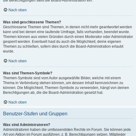
die Berechtigungen stellt die Board-Administration ein.
Nach oben
Was sind geschlossene Themen?
Geschlossene Themen sind Themen, in denen nicht mehr geantwortet werden
kann und bei denen eine laufende Umfrage, falls vorhanden, beendet wurde.
Themen können aus vielen Gründen durch einen Moderator oder Administrator
gesperrt werden. Eventuell hast du auch die Möglichkeit, deine eigenen
Themen zu schließen, sofern dies durch die Board-Administration erlaubt
wurde.
Nach oben
Was sind Themen-Symbole?
Themen-Symbole sind vom Autor ausgewählte Bilder, welche mit einem
Thema in Verbindung stehen können, um dessen Inhalt kennzeichnen zu
können. Die Möglichkeit, Themen-Symbole zu verwenden, hängt von deinen
Berechtigungen ab, die die Board-Administration gesetzt hat.
Nach oben
Benutzer-Stufen und Gruppen
Was sind Administratoren?
Administratoren haben die umfassendsten Rechte im Forum. Sie können jede
Art von Aktion im Forum ausführen; z. B. Berechtigungen setzen, Mitglieder