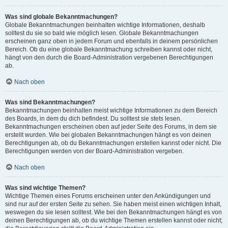
Was sind globale Bekanntmachungen?
Globale Bekanntmachungen beinhalten wichtige Informationen, deshalb
solltest du sie so bald wie möglich lesen. Globale Bekanntmachungen
erscheinen ganz oben in jedem Forum und ebenfalls in deinem persönlichen
Bereich. Ob du eine globale Bekanntmachung schreiben kannst oder nicht,
hängt von den durch die Board-Administration vergebenen Berechtigungen
ab.
Nach oben
Was sind Bekanntmachungen?
Bekanntmachungen beinhalten meist wichtige Informationen zu dem Bereich
des Boards, in dem du dich befindest. Du solltest sie stets lesen.
Bekanntmachungen erscheinen oben auf jeder Seite des Forums, in dem sie
erstellt wurden. Wie bei globalen Bekanntmachungen hängt es von deinen
Berechtigungen ab, ob du Bekanntmachungen erstellen kannst oder nicht. Die
Berechtigungen werden von der Board-Administration vergeben.
Nach oben
Was sind wichtige Themen?
Wichtige Themen eines Forums erscheinen unter den Ankündigungen und
sind nur auf der ersten Seite zu sehen. Sie haben meist einen wichtigen Inhalt,
weswegen du sie lesen solltest. Wie bei den Bekanntmachungen hängt es von
deinen Berechtigungen ab, ob du wichtige Themen erstellen kannst oder nicht;