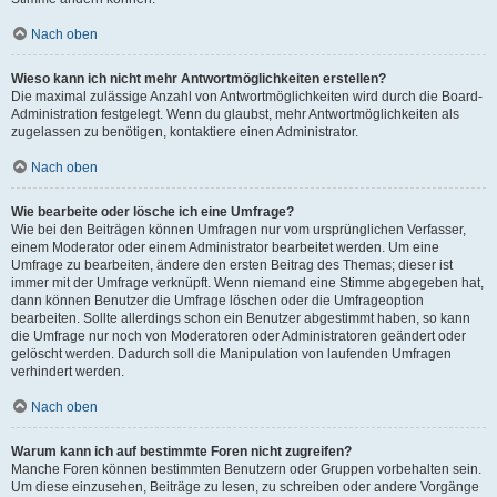
Nach oben
Wieso kann ich nicht mehr Antwortmöglichkeiten erstellen?
Die maximal zulässige Anzahl von Antwortmöglichkeiten wird durch die Board-
Administration festgelegt. Wenn du glaubst, mehr Antwortmöglichkeiten als
zugelassen zu benötigen, kontaktiere einen Administrator.
Nach oben
Wie bearbeite oder lösche ich eine Umfrage?
Wie bei den Beiträgen können Umfragen nur vom ursprünglichen Verfasser,
einem Moderator oder einem Administrator bearbeitet werden. Um eine
Umfrage zu bearbeiten, ändere den ersten Beitrag des Themas; dieser ist
immer mit der Umfrage verknüpft. Wenn niemand eine Stimme abgegeben hat,
dann können Benutzer die Umfrage löschen oder die Umfrageoption
bearbeiten. Sollte allerdings schon ein Benutzer abgestimmt haben, so kann
die Umfrage nur noch von Moderatoren oder Administratoren geändert oder
gelöscht werden. Dadurch soll die Manipulation von laufenden Umfragen
verhindert werden.
Nach oben
Warum kann ich auf bestimmte Foren nicht zugreifen?
Manche Foren können bestimmten Benutzern oder Gruppen vorbehalten sein.
Um diese einzusehen, Beiträge zu lesen, zu schreiben oder andere Vorgänge