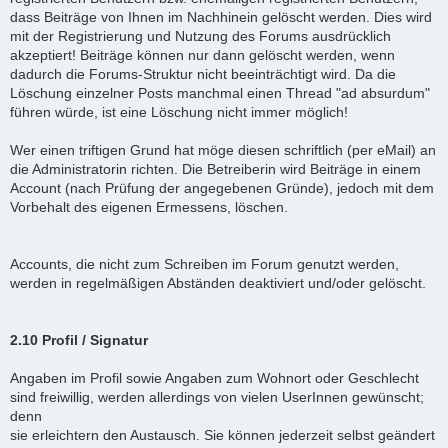
dass Beiträge von Ihnen im Nachhinein gelöscht werden. Dies wird
mit der Registrierung und Nutzung des Forums ausdrücklich
akzeptiert! Beiträge können nur dann gelöscht werden, wenn
dadurch die Forums-Struktur nicht beeinträchtigt wird. Da die
Löschung einzelner Posts manchmal einen Thread "ad absurdum"
führen würde, ist eine Löschung nicht immer möglich!
Wer einen triftigen Grund hat möge diesen schriftlich (per eMail) an
die Administratorin richten. Die Betreiberin wird Beiträge in einem
Account (nach Prüfung der angegebenen Gründe), jedoch mit dem
Vorbehalt des eigenen Ermessens, löschen.
Accounts, die nicht zum Schreiben im Forum genutzt werden,
werden in regelmäßigen Abständen deaktiviert und/oder gelöscht.
2.10 Profil / Signatur
Angaben im Profil sowie Angaben zum Wohnort oder Geschlecht
sind freiwillig, werden allerdings von vielen UserInnen gewünscht;
denn
sie erleichtern den Austausch. Sie können jederzeit selbst geändert