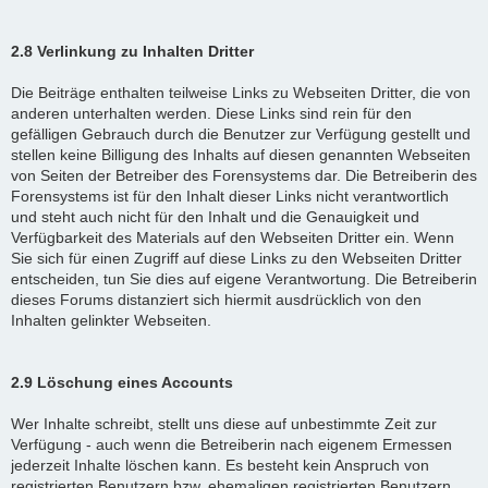
2.8 Verlinkung zu Inhalten Dritter
Die Beiträge enthalten teilweise Links zu Webseiten Dritter, die von
anderen unterhalten werden. Diese Links sind rein für den
gefälligen Gebrauch durch die Benutzer zur Verfügung gestellt und
stellen keine Billigung des Inhalts auf diesen genannten Webseiten
von Seiten der Betreiber des Forensystems dar. Die Betreiberin des
Forensystems ist für den Inhalt dieser Links nicht verantwortlich
und steht auch nicht für den Inhalt und die Genauigkeit und
Verfügbarkeit des Materials auf den Webseiten Dritter ein. Wenn
Sie sich für einen Zugriff auf diese Links zu den Webseiten Dritter
entscheiden, tun Sie dies auf eigene Verantwortung. Die Betreiberin
dieses Forums distanziert sich hiermit ausdrücklich von den
Inhalten gelinkter Webseiten.
2.9 Löschung eines Accounts
Wer Inhalte schreibt, stellt uns diese auf unbestimmte Zeit zur
Verfügung - auch wenn die Betreiberin nach eigenem Ermessen
jederzeit Inhalte löschen kann. Es besteht kein Anspruch von
registrierten Benutzern bzw. ehemaligen registrierten Benutzern,