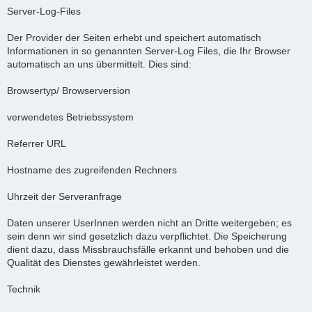
Server-Log-Files
Der Provider der Seiten erhebt und speichert automatisch
Informationen in so genannten Server-Log Files, die Ihr Browser
automatisch an uns übermittelt. Dies sind:
Browsertyp/ Browserversion
verwendetes Betriebssystem
Referrer URL
Hostname des zugreifenden Rechners
Uhrzeit der Serveranfrage
Daten unserer UserInnen werden nicht an Dritte weitergeben; es
sein denn wir sind gesetzlich dazu verpflichtet. Die Speicherung
dient dazu, dass Missbrauchsfälle erkannt und behoben und die
Qualität des Dienstes gewährleistet werden.
Technik