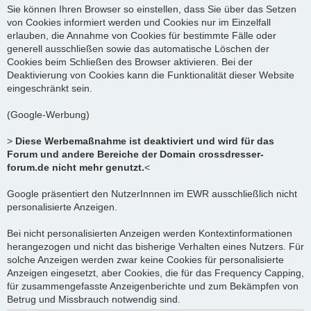
Sie können Ihren Browser so einstellen, dass Sie über das Setzen
von Cookies informiert werden und Cookies nur im Einzelfall
erlauben, die Annahme von Cookies für bestimmte Fälle oder
generell ausschließen sowie das automatische Löschen der
Cookies beim Schließen des Browser aktivieren. Bei der
Deaktivierung von Cookies kann die Funktionalität dieser Website
eingeschränkt sein.
(Google-Werbung)
>
Diese Werbemaßnahme ist deaktiviert und wird für das
Forum und andere Bereiche der Domain crossdresser-
forum.de nicht mehr genutzt.
<
Google präsentiert den NutzerInnnen im EWR ausschließlich nicht
personalisierte Anzeigen.
Bei nicht personalisierten Anzeigen werden Kontextinformationen
herangezogen und nicht das bisherige Verhalten eines Nutzers. Für
solche Anzeigen werden zwar keine Cookies für personalisierte
Anzeigen eingesetzt, aber Cookies, die für das Frequency Capping,
für zusammengefasste Anzeigenberichte und zum Bekämpfen von
Betrug und Missbrauch notwendig sind.