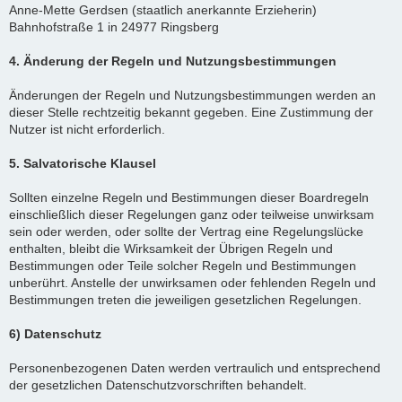
Anne-Mette Gerdsen (staatlich anerkannte Erzieherin)
Bahnhofstraße 1 in 24977 Ringsberg
4. Änderung der Regeln und Nutzungsbestimmungen
Änderungen der Regeln und Nutzungsbestimmungen werden an
dieser Stelle rechtzeitig bekannt gegeben. Eine Zustimmung der
Nutzer ist nicht erforderlich.
5. Salvatorische Klausel
Sollten einzelne Regeln und Bestimmungen dieser Boardregeln
einschließlich dieser Regelungen ganz oder teilweise unwirksam
sein oder werden, oder sollte der Vertrag eine Regelungslücke
enthalten, bleibt die Wirksamkeit der Übrigen Regeln und
Bestimmungen oder Teile solcher Regeln und Bestimmungen
unberührt. Anstelle der unwirksamen oder fehlenden Regeln und
Bestimmungen treten die jeweiligen gesetzlichen Regelungen.
6) Datenschutz
Personenbezogenen Daten werden vertraulich und entsprechend
der gesetzlichen Datenschutzvorschriften behandelt.