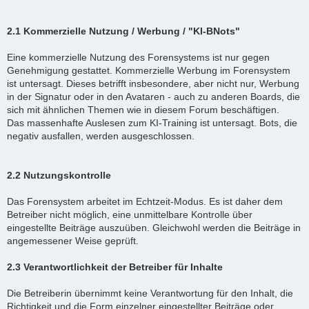
2.1 Kommerzielle Nutzung / Werbung / "KI-BNots"
Eine kommerzielle Nutzung des Forensystems ist nur gegen
Genehmigung gestattet. Kommerzielle Werbung im Forensystem
ist untersagt. Dieses betrifft insbesondere, aber nicht nur, Werbung
in der Signatur oder in den Avataren - auch zu anderen Boards, die
sich mit ähnlichen Themen wie in diesem Forum beschäftigen.
Das massenhafte Auslesen zum KI-Training ist untersagt. Bots, die
negativ ausfallen, werden ausgeschlossen.
2.2 Nutzungskontrolle
Das Forensystem arbeitet im Echtzeit-Modus. Es ist daher dem
Betreiber nicht möglich, eine unmittelbare Kontrolle über
eingestellte Beiträge auszuüben. Gleichwohl werden die Beiträge in
angemessener Weise geprüft.
2.3 Verantwortlichkeit der Betreiber für Inhalte
Die Betreiberin übernimmt keine Verantwortung für den Inhalt, die
Richtigkeit und die Form einzelner eingestellter Beiträge oder