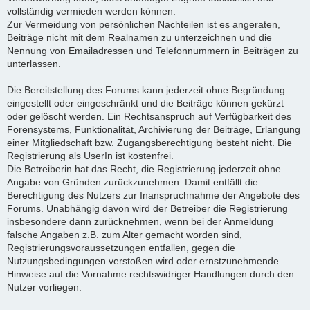
vollständig vermieden werden können.
Zur Vermeidung von persönlichen Nachteilen ist es angeraten,
Beiträge nicht mit dem Realnamen zu unterzeichnen und die
Nennung von Emailadressen und Telefonnummern in Beiträgen zu
unterlassen.
Die Bereitstellung des Forums kann jederzeit ohne Begründung
eingestellt oder eingeschränkt und die Beiträge können gekürzt
oder gelöscht werden. Ein Rechtsanspruch auf Verfügbarkeit des
Forensystems, Funktionalität, Archivierung der Beiträge, Erlangung
einer Mitgliedschaft bzw. Zugangsberechtigung besteht nicht. Die
Registrierung als UserIn ist kostenfrei.
Die Betreiberin hat das Recht, die Registrierung jederzeit ohne
Angabe von Gründen zurückzunehmen. Damit entfällt die
Berechtigung des Nutzers zur Inanspruchnahme der Angebote des
Forums. Unabhängig davon wird der Betreiber die Registrierung
insbesondere dann zurücknehmen, wenn bei der Anmeldung
falsche Angaben z.B. zum Alter gemacht worden sind,
Registrierungsvoraussetzungen entfallen, gegen die
Nutzungsbedingungen verstoßen wird oder ernstzunehmende
Hinweise auf die Vornahme rechtswidriger Handlungen durch den
Nutzer vorliegen.