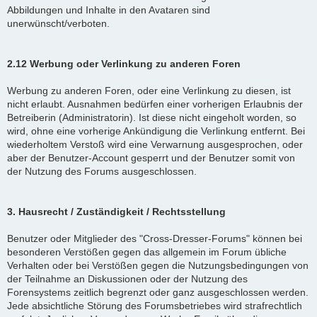
Abbildungen und Inhalte in den Avataren sind
unerwünscht/verboten.
2.12 Werbung oder Verlinkung zu anderen Foren
Werbung zu anderen Foren, oder eine Verlinkung zu diesen, ist
nicht erlaubt. Ausnahmen bedürfen einer vorherigen Erlaubnis der
Betreiberin (Administratorin). Ist diese nicht eingeholt worden, so
wird, ohne eine vorherige Ankündigung die Verlinkung entfernt. Bei
wiederholtem Verstoß wird eine Verwarnung ausgesprochen, oder
aber der Benutzer-Account gesperrt und der Benutzer somit von
der Nutzung des Forums ausgeschlossen.
3. Hausrecht / Zuständigkeit / Rechtsstellung
Benutzer oder Mitglieder des "Cross-Dresser-Forums" können bei
besonderen Verstößen gegen das allgemein im Forum übliche
Verhalten oder bei Verstößen gegen die Nutzungsbedingungen von
der Teilnahme an Diskussionen oder der Nutzung des
Forensystems zeitlich begrenzt oder ganz ausgeschlossen werden.
Jede absichtliche Störung des Forumsbetriebes wird strafrechtlich