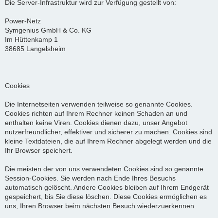
Die Server-Infrastruktur wird zur Verfügung gestellt von:
Power-Netz
Symgenius GmbH & Co. KG
Im Hüttenkamp 1
38685 Langelsheim
Cookies
Die Internetseiten verwenden teilweise so genannte Cookies.
Cookies richten auf Ihrem Rechner keinen Schaden an und
enthalten keine Viren. Cookies dienen dazu, unser Angebot
nutzerfreundlicher, effektiver und sicherer zu machen. Cookies sind
kleine Textdateien, die auf Ihrem Rechner abgelegt werden und die
Ihr Browser speichert.
Die meisten der von uns verwendeten Cookies sind so genannte
Session-Cookies. Sie werden nach Ende Ihres Besuchs
automatisch gelöscht. Andere Cookies bleiben auf Ihrem Endgerät
gespeichert, bis Sie diese löschen. Diese Cookies ermöglichen es
uns, Ihren Browser beim nächsten Besuch wiederzuerkennen.