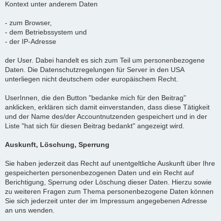
Kontext unter anderem Daten
- zum Browser,
- dem Betriebssystem und
- der IP-Adresse
der User. Dabei handelt es sich zum Teil um personenbezogene
Daten. Die Datenschutzregelungen für Server in den USA
unterliegen nicht deutschem oder europäischem Recht.
UserInnen, die den Button "bedanke mich für den Beitrag"
anklicken, erklären sich damit einverstanden, dass diese Tätigkeit
und der Name des/der Accountnutzenden gespeichert und in der
Liste "hat sich für diesen Beitrag bedankt" angezeigt wird.
Auskunft, Löschung, Sperrung
Sie haben jederzeit das Recht auf unentgeltliche Auskunft über Ihre
gespeicherten personenbezogenen Daten und ein Recht auf
Berichtigung, Sperrung oder Löschung dieser Daten. Hierzu sowie
zu weiteren Fragen zum Thema personenbezogene Daten können
Sie sich jederzeit unter der im Impressum angegebenen Adresse
an uns wenden.